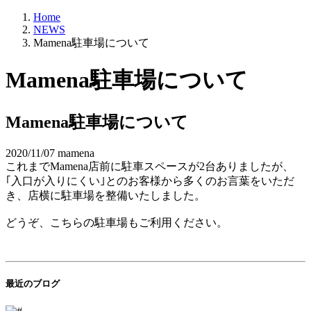
Home
NEWS
Mamena駐車場について
Mamena駐車場について
Mamena駐車場について
2020/11/07
mamena
これまでMamena店前に駐車スペースが2台ありましたが、
｢入口が入りにくい｣とのお客様から多くのお言葉をいただ
き、店横に駐車場を整備いたしました。
どうぞ、こちらの駐車場もご利用ください。
最近のブログ