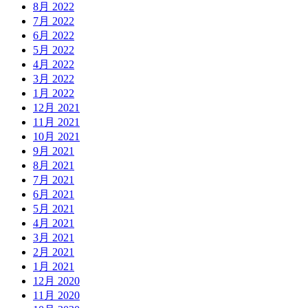
8月 2022
7月 2022
6月 2022
5月 2022
4月 2022
3月 2022
1月 2022
12月 2021
11月 2021
10月 2021
9月 2021
8月 2021
7月 2021
6月 2021
5月 2021
4月 2021
3月 2021
2月 2021
1月 2021
12月 2020
11月 2020