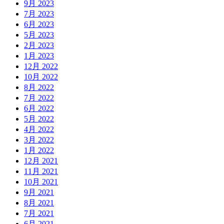
9月 2023
7月 2023
6月 2023
5月 2023
2月 2023
1月 2023
12月 2022
10月 2022
8月 2022
7月 2022
6月 2022
5月 2022
4月 2022
3月 2022
1月 2022
12月 2021
11月 2021
10月 2021
9月 2021
8月 2021
7月 2021
6月 2021