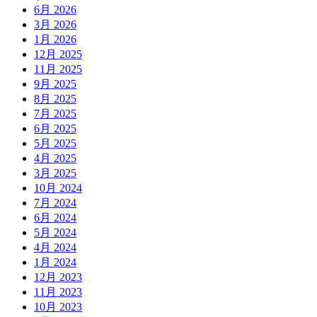
6月 2026
3月 2026
1月 2026
12月 2025
11月 2025
9月 2025
8月 2025
7月 2025
6月 2025
5月 2025
4月 2025
3月 2025
10月 2024
7月 2024
6月 2024
5月 2024
4月 2024
1月 2024
12月 2023
11月 2023
10月 2023