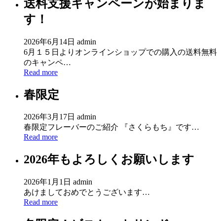
送料支援キャンペーンが始まりま
す！
2026年6月14日
admin
6月１５日よりオンラインショップでの購入の送料無料
のキャンペ…
Read more
春限定
2026年3月17日
admin
春限定フレーバーのご紹介 『さくらもち』です…
Read more
2026年もよろしくお願いします
2026年1月1日
admin
あけましておめでとうございます…
Read more