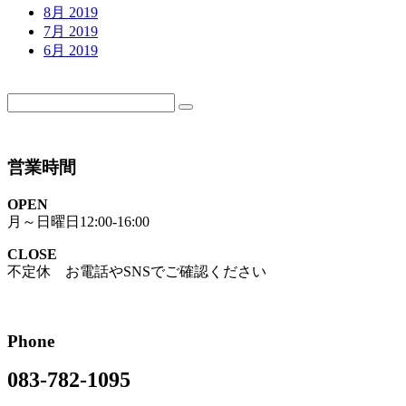
8月 2019
7月 2019
6月 2019
営業時間
OPEN
月～日曜日12:00-16:00
CLOSE
不定休 お電話やSNSでご確認ください
Phone
083-782-1095