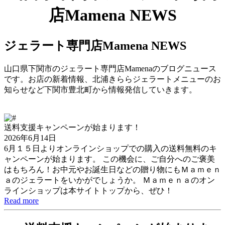
店Mamena NEWS
ジェラート専門店Mamena NEWS
山口県下関市のジェラート専門店Mamenaのブログニュース
です。お店の新着情報、北浦きららジェラートメニューのお
知らせなど下関市豊北町から情報発信していきます。
送料支援キャンペーンが始まります！
2026年6月14日
6月１５日よりオンラインショップでの購入の送料無料のキ
ャンペーンが始まります。 この機会に、ご自分へのご褒美
はもちろん！お中元やお誕生日などの贈り物にもＭａｍｅｎ
ａのジェラートをいかがでしょうか。 Ｍａｍｅｎａのオン
ラインショップは本サイトトップから、ぜひ！
Read more