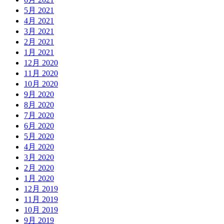
5月 2021
4月 2021
3月 2021
2月 2021
1月 2021
12月 2020
11月 2020
10月 2020
9月 2020
8月 2020
7月 2020
6月 2020
5月 2020
4月 2020
3月 2020
2月 2020
1月 2020
12月 2019
11月 2019
10月 2019
9月 2019