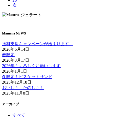
26
次
Mamena NEWS
送料支援キャンペーンが始まります！
2026年6月14日
春限定
2026年3月17日
2026年もよろしくお願いします
2026年1月1日
冬限定！ビスケットサンド
2025年12月18日
おいしも！たのしも！
2025年11月8日
アーカイブ
すべて