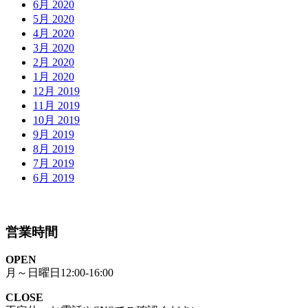
6月 2020
5月 2020
4月 2020
3月 2020
2月 2020
1月 2020
12月 2019
11月 2019
10月 2019
9月 2019
8月 2019
7月 2019
6月 2019
営業時間
OPEN
月～日曜日12:00-16:00
CLOSE