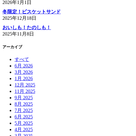
2026年1月1日
冬限定！ビスケットサンド
2025年12月18日
おいしも！たのしも！
2025年11月8日
アーカイブ
すべて
6月 2026
3月 2026
1月 2026
12月 2025
11月 2025
9月 2025
8月 2025
7月 2025
6月 2025
5月 2025
4月 2025
3月 2025