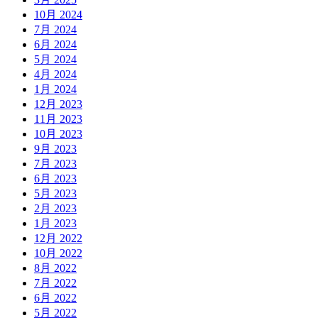
10月 2024
7月 2024
6月 2024
5月 2024
4月 2024
1月 2024
12月 2023
11月 2023
10月 2023
9月 2023
7月 2023
6月 2023
5月 2023
2月 2023
1月 2023
12月 2022
10月 2022
8月 2022
7月 2022
6月 2022
5月 2022