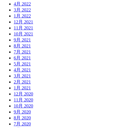
4月 2022
3月 2022
1月 2022
12月 2021
11月 2021
10月 2021
9月 2021
8月 2021
7月 2021
6月 2021
5月 2021
4月 2021
3月 2021
2月 2021
1月 2021
12月 2020
11月 2020
10月 2020
9月 2020
8月 2020
7月 2020