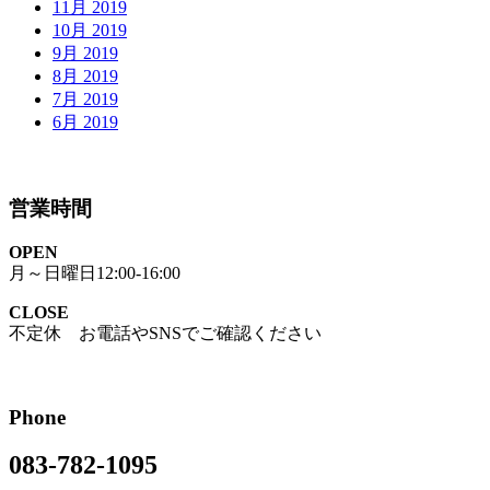
11月 2019
10月 2019
9月 2019
8月 2019
7月 2019
6月 2019
営業時間
OPEN
月～日曜日12:00-16:00
CLOSE
不定休 お電話やSNSでご確認ください
Phone
083-782-1095