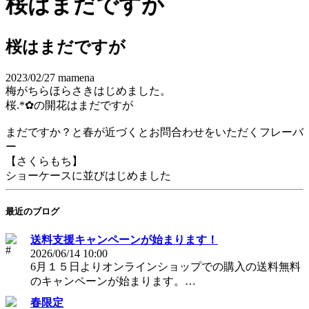
桜はまだですが
桜はまだですが
2023/02/27
mamena
梅がちらほらさきはじめました。
桜.*✿の開花はまだですが
まだですか？と春が近づくとお問合わせをいただくフレーバ
ー
【さくらもち】
ショーケースに並びはじめました
最近のブログ
送料支援キャンペーンが始まります！
2026/06/14 10:00
6月１５日よりオンラインショップでの購入の送料無料
のキャンペーンが始まります。…
春限定