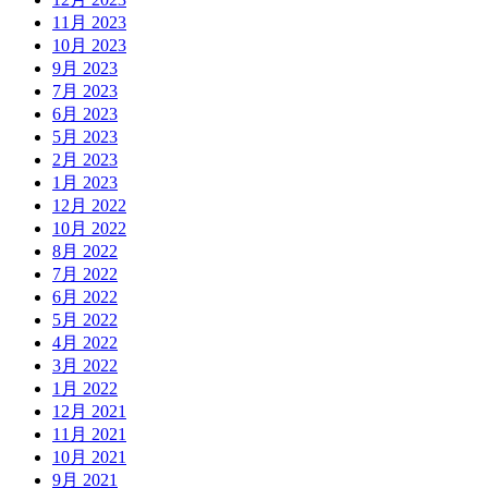
11月 2023
10月 2023
9月 2023
7月 2023
6月 2023
5月 2023
2月 2023
1月 2023
12月 2022
10月 2022
8月 2022
7月 2022
6月 2022
5月 2022
4月 2022
3月 2022
1月 2022
12月 2021
11月 2021
10月 2021
9月 2021