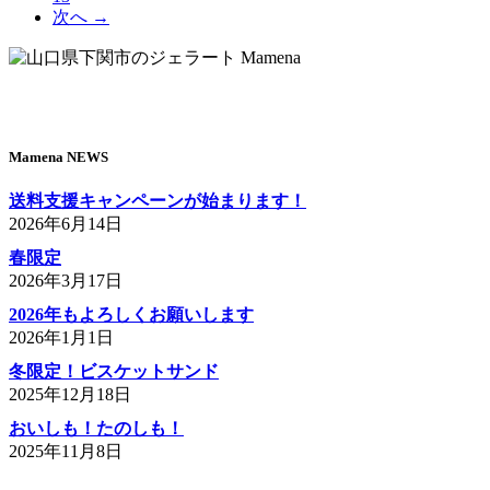
次へ →
Mamena NEWS
送料支援キャンペーンが始まります！
2026年6月14日
春限定
2026年3月17日
2026年もよろしくお願いします
2026年1月1日
冬限定！ビスケットサンド
2025年12月18日
おいしも！たのしも！
2025年11月8日