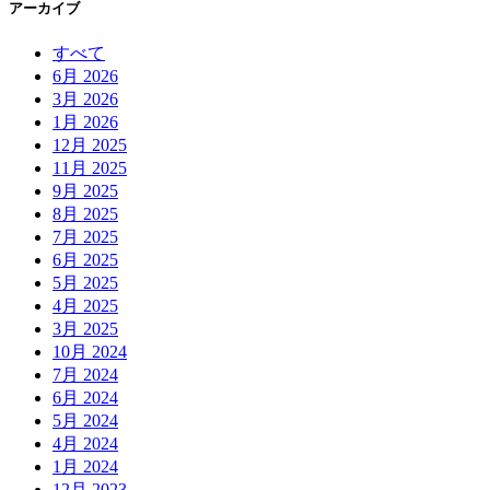
アーカイブ
すべて
6月 2026
3月 2026
1月 2026
12月 2025
11月 2025
9月 2025
8月 2025
7月 2025
6月 2025
5月 2025
4月 2025
3月 2025
10月 2024
7月 2024
6月 2024
5月 2024
4月 2024
1月 2024
12月 2023