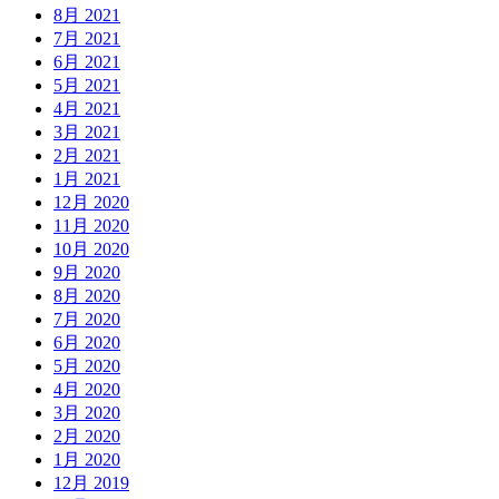
8月 2021
7月 2021
6月 2021
5月 2021
4月 2021
3月 2021
2月 2021
1月 2021
12月 2020
11月 2020
10月 2020
9月 2020
8月 2020
7月 2020
6月 2020
5月 2020
4月 2020
3月 2020
2月 2020
1月 2020
12月 2019