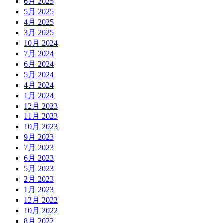
6月 2025
5月 2025
4月 2025
3月 2025
10月 2024
7月 2024
6月 2024
5月 2024
4月 2024
1月 2024
12月 2023
11月 2023
10月 2023
9月 2023
7月 2023
6月 2023
5月 2023
2月 2023
1月 2023
12月 2022
10月 2022
8月 2022