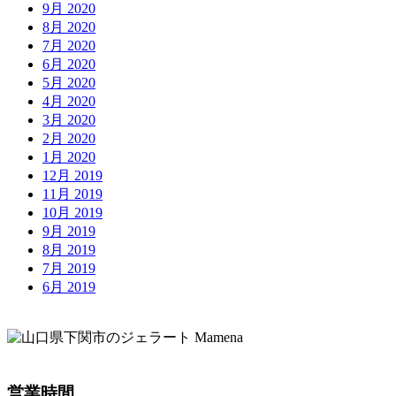
9月 2020
8月 2020
7月 2020
6月 2020
5月 2020
4月 2020
3月 2020
2月 2020
1月 2020
12月 2019
11月 2019
10月 2019
9月 2019
8月 2019
7月 2019
6月 2019
営業時間