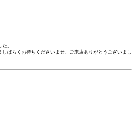
した。
もうしばらくお待ちくださいませ。ご来店ありがとうございまし