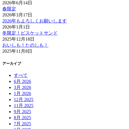
2026年6月14日
春限定
2026年3月17日
2026年もよろしくお願いします
2026年1月1日
冬限定！ビスケットサンド
2025年12月18日
おいしも！たのしも！
2025年11月8日
アーカイブ
すべて
6月 2026
3月 2026
1月 2026
12月 2025
11月 2025
9月 2025
8月 2025
7月 2025