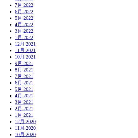
7月 2022
6月 2022
5月 2022
4月 2022
3月 2022
1月 2022
12月 2021
11月 2021
10月 2021
9月 2021
8月 2021
7月 2021
6月 2021
5月 2021
4月 2021
3月 2021
2月 2021
1月 2021
12月 2020
11月 2020
10月 2020