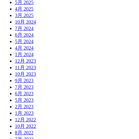
5月 2025
4月 2025
3月 2025
10月 2024
7月 2024
6月 2024
5月 2024
4月 2024
1月 2024
12月 2023
11月 2023
10月 2023
9月 2023
7月 2023
6月 2023
5月 2023
2月 2023
1月 2023
12月 2022
10月 2022
8月 2022