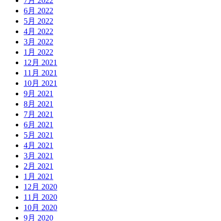
7月 2022
6月 2022
5月 2022
4月 2022
3月 2022
1月 2022
12月 2021
11月 2021
10月 2021
9月 2021
8月 2021
7月 2021
6月 2021
5月 2021
4月 2021
3月 2021
2月 2021
1月 2021
12月 2020
11月 2020
10月 2020
9月 2020