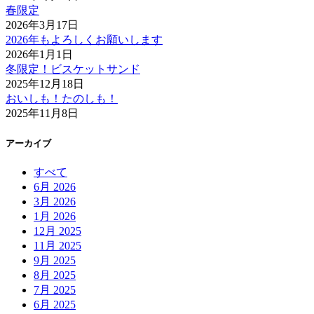
春限定
2026年3月17日
2026年もよろしくお願いします
2026年1月1日
冬限定！ビスケットサンド
2025年12月18日
おいしも！たのしも！
2025年11月8日
アーカイブ
すべて
6月 2026
3月 2026
1月 2026
12月 2025
11月 2025
9月 2025
8月 2025
7月 2025
6月 2025