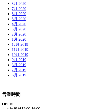
8月 2020
7月 2020
6月 2020
5月 2020
4月 2020
3月 2020
2月 2020
1月 2020
12月 2019
11月 2019
10月 2019
9月 2019
8月 2019
7月 2019
6月 2019
営業時間
OPEN
月～日曜日12:00-16:00