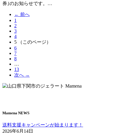
券｣のお知らせです。…
← 前へ
1
2
3
4
5
（このページ）
6
7
8
…
13
次へ →
Mamena NEWS
送料支援キャンペーンが始まります！
2026年6月14日