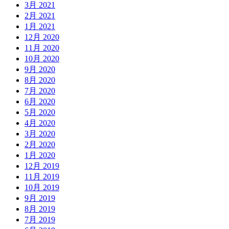
3月 2021
2月 2021
1月 2021
12月 2020
11月 2020
10月 2020
9月 2020
8月 2020
7月 2020
6月 2020
5月 2020
4月 2020
3月 2020
2月 2020
1月 2020
12月 2019
11月 2019
10月 2019
9月 2019
8月 2019
7月 2019