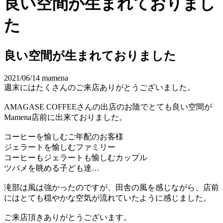
良い空間が生まれておりまし
た
良い空間が生まれておりました
2021/06/14
mamena
週末にはたくさんのご来店ありがとうございました。
AMAGASE COFFEEさんの出店のお陰でとても良い空間が
Mamena店前に出来ておりました。
コーヒーを愉しむご年配のお客様
ジェラートを愉しむファミリー
コーヒーもジェラートも愉しむカップル
ツバメを眺める子ども達…
滝部は風は強かったのですが、田舎の風を感じながら、店前
にはとても穏やかな空気が流れていたように感じました。
ご来店頂きありがとうございます。