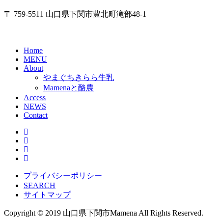
〒 759-5511 山口県下関市豊北町滝部48-1
Home
MENU
About
やまぐちきらら牛乳
Mamenaと酪農
Access
NEWS
Contact
プライバシーポリシー
SEARCH
サイトマップ
Copyright © 2019 山口県下関市Mamena All Rights Reserved.