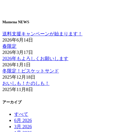
Mamena NEWS
送料支援キャンペーンが始まります！
2026年6月14日
春限定
2026年3月17日
2026年もよろしくお願いします
2026年1月1日
冬限定！ビスケットサンド
2025年12月18日
おいしも！たのしも！
2025年11月8日
アーカイブ
すべて
6月 2026
3月 2026