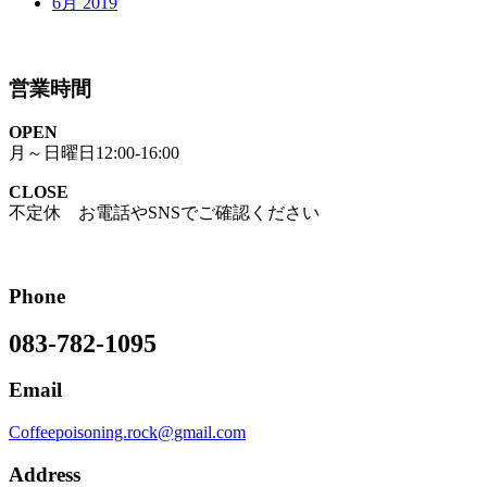
6月 2019
営業時間
OPEN
月～日曜日12:00-16:00
CLOSE
不定休 お電話やSNSでご確認ください
Phone
083-782-1095
Email
Coffeepoisoning.rock@gmail.com
Address