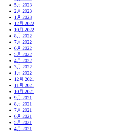
5月 2023
2月 2023
1月 2023
12月 2022
10月 2022
8月 2022
7月 2022
6月 2022
5月 2022
4月 2022
3月 2022
1月 2022
12月 2021
11月 2021
10月 2021
9月 2021
8月 2021
7月 2021
6月 2021
5月 2021
4月 2021