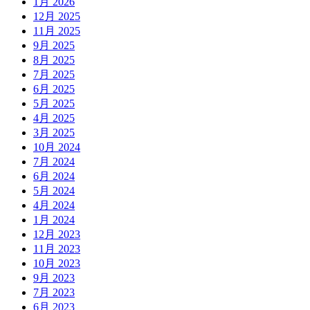
1月 2026
12月 2025
11月 2025
9月 2025
8月 2025
7月 2025
6月 2025
5月 2025
4月 2025
3月 2025
10月 2024
7月 2024
6月 2024
5月 2024
4月 2024
1月 2024
12月 2023
11月 2023
10月 2023
9月 2023
7月 2023
6月 2023