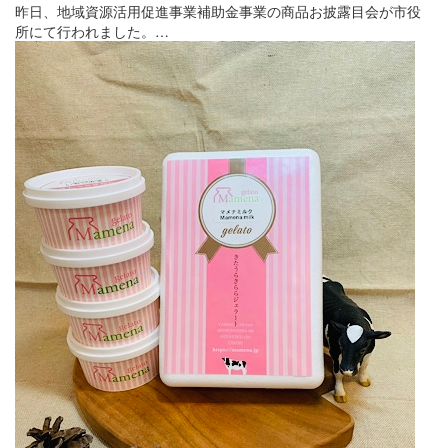
昨日、地域資源活用促進事業補助金事業の商品お披露目会が市役
所にて行われました。…