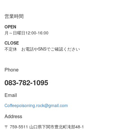
営業時間
OPEN
月～日曜日12:00-16:00
CLOSE
不定休 お電話やSNSでご確認ください
Phone
083-782-1095
Email
Coffeepoisoning.rock@gmail.com
Address
〒 759-5511 山口県下関市豊北町滝部48-1