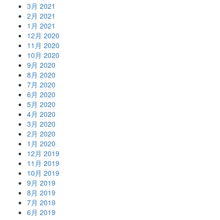
3月 2021
2月 2021
1月 2021
12月 2020
11月 2020
10月 2020
9月 2020
8月 2020
7月 2020
6月 2020
5月 2020
4月 2020
3月 2020
2月 2020
1月 2020
12月 2019
11月 2019
10月 2019
9月 2019
8月 2019
7月 2019
6月 2019