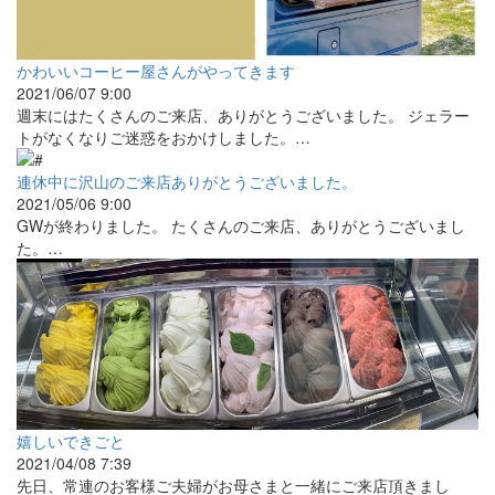
かわいいコーヒー屋さんがやってきます
2021/06/07 9:00
週末にはたくさんのご来店、ありがとうございました。 ジェラー
トがなくなりご迷惑をおかけしました。…
連休中に沢山のご来店ありがとうございました。
2021/05/06 9:00
GWが終わりました。 たくさんのご来店、ありがとうございまし
た。…
嬉しいできごと
2021/04/08 7:39
先日、常連のお客様ご夫婦がお母さまと一緒にご来店頂きまし