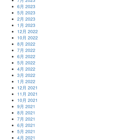
7月 2023
6月 2023
5月 2023
2月 2023
1月 2023
12月 2022
10月 2022
8月 2022
7月 2022
6月 2022
5月 2022
4月 2022
3月 2022
1月 2022
12月 2021
11月 2021
10月 2021
9月 2021
8月 2021
7月 2021
6月 2021
5月 2021
4月 2021