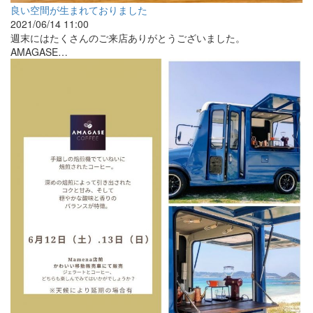
良い空間が生まれておりました
2021/06/14 11:00
週末にはたくさんのご来店ありがとうございました。
AMAGASE…