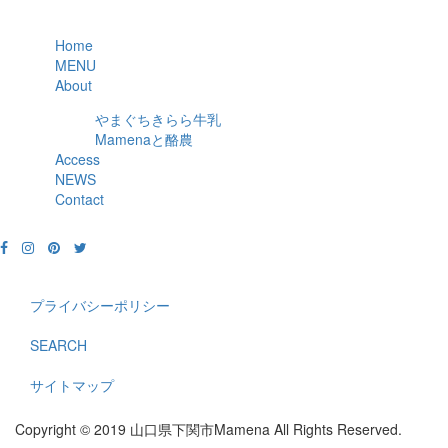
Home
MENU
About
やまぐちきらら牛乳
Mamenaと酪農
Access
NEWS
Contact
プライバシーポリシー
SEARCH
サイトマップ
Copyright © 2019 山口県下関市Mamena All Rights Reserved.