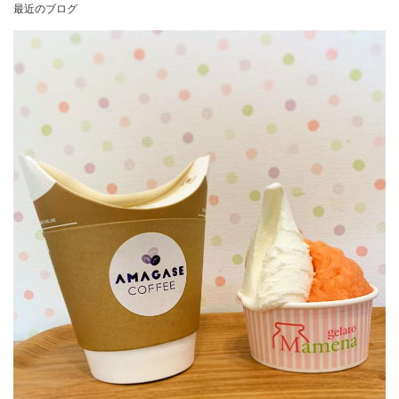
最近のブログ