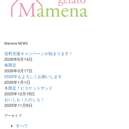
Mamena NEWS
送料支援キャンペーンが始まります！
2026年6月14日
春限定
2026年3月17日
2026年もよろしくお願いします
2026年1月1日
冬限定！ビスケットサンド
2025年12月18日
おいしも！たのしも！
2025年11月8日
アーカイブ
すべて