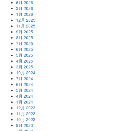
6月 2026
3月 2026
1月 2026
12月 2025
11月 2025
9月 2025
8月 2025
7月 2025
6月 2025
5月 2025
4月 2025
3月 2025
10月 2024
7月 2024
6月 2024
5月 2024
4月 2024
1月 2024
12月 2023
11月 2023
10月 2023
9月 2023