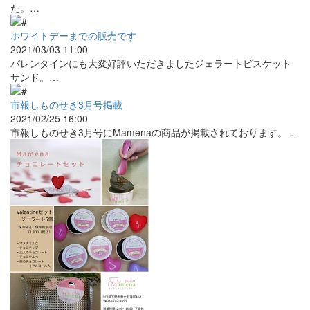
た。…
ホワイトデーまでの販売です
2021/03/03 11:00
バレンタインにも大変好評いただきましたジェラートビスケット
サンド。…
市報しものせき3月号掲載
2021/02/25 16:00
市報しものせき3月号にMamenaの商品が掲載されております。…