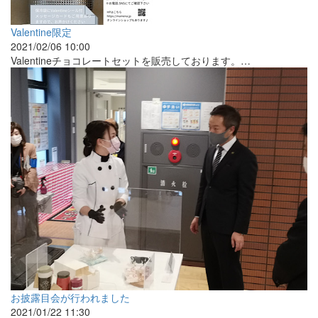
Valentine限定
2021/02/06 10:00
Valentineチョコレートセットを販売しております。…
お披露目会が行われました
2021/01/22 11:30